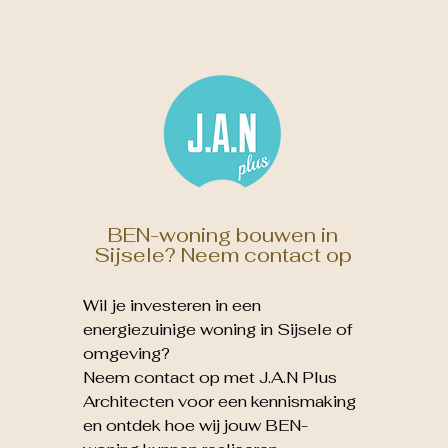
BEN-woning bouwen in
Sijsele? Neem contact op
Wil je investeren in een
energiezuinige woning in Sijsele of
omgeving?
Neem contact op met J.A.N Plus
Architecten voor een kennismaking
en ontdek hoe wij jouw BEN-