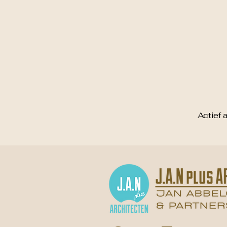
Actief 