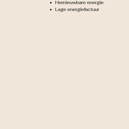
Hernieuwbare energie
Lage energiefactuur