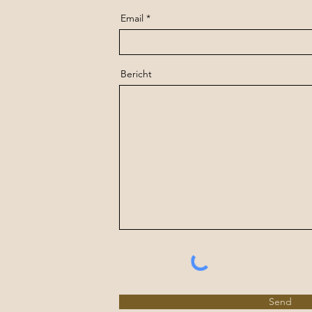
Email
Bericht
Send