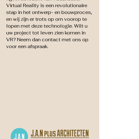
Virtual Reality is een revolutionaire
stap in het ontwerp- en bouwproces,
en wij zijn er trots op om voorop te
lopen met deze technologie. Wilt u
uw project tot leven zien komen in
VR? Neem dan contact met ons op
voor een afspraak.