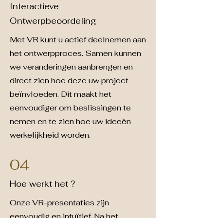
Interactieve
Ontwerpbeoordeling
Met VR kunt u actief deelnemen aan
het ontwerpproces. Samen kunnen
we veranderingen aanbrengen en
direct zien hoe deze uw project
beïnvloeden. Dit maakt het
eenvoudiger om beslissingen te
nemen en te zien hoe uw ideeën
werkelijkheid worden.
04
Hoe werkt het ?
Onze VR-presentaties zijn
eenvoudig en intuïtief. Na het