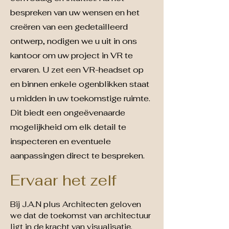
bespreken van uw wensen en het
creëren van een gedetailleerd
ontwerp, nodigen we u uit in ons
kantoor om uw project in VR te
ervaren. U zet een VR-headset op
en binnen enkele ogenblikken staat
u midden in uw toekomstige ruimte.
Dit biedt een ongeëvenaarde
mogelijkheid om elk detail te
inspecteren en eventuele
aanpassingen direct te bespreken.
Ervaar het zelf
Bij J.A.N plus Architecten geloven
we dat de toekomst van architectuur
ligt in de kracht van visualisatie.