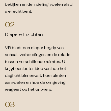
bekijken en de indeling voelen alsof
u er echt bent.
02
Diepere Inzichten
VR biedt een dieper begrip van
schaal, verhoudingen en de relatie
tussen verschillende ruimtes. U
krijgt een beter idee van hoe het
daglicht binnenvalt, hoe ruimten
aanvoelen en hoe de omgeving
reageert op het ontwerp.
03