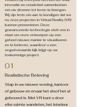
innovatie en creativiteit samenkomen
om uw dromen tot leven te brengen.
Wij zijn trots om aan te kondigen dat we
nu onze projecten in Virtual Reality (VR)
kunnen presenteren. Deze
geavanceerde technologie stelt ons in
staat om onze ontwerpen op een
geheel nieuwe manier te visualiseren
en te beleven, waardoor u een
ongeëvenaarde kijk krijgt op uw
toekomstige project.
01
Realistische Beleving
Stap in uw nieuwe woning, kantoor
of gebouw en ervaar het alsof het al
gebouwd is. Met VR kunt u door
elke ruimte wandelen, het interieur