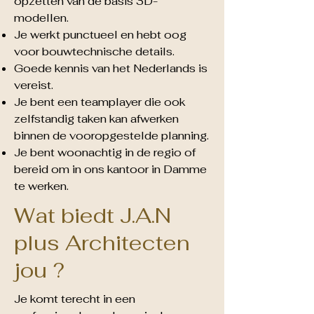
opzetten van de basis 3D-
modellen.
Je werkt punctueel en hebt oog
voor bouwtechnische details.
Goede kennis van het Nederlands is
vereist.
Je bent een teamplayer die ook
zelfstandig taken kan afwerken
binnen de vooropgestelde planning.
Je bent woonachtig in de regio of
bereid om in ons kantoor in Damme
te werken.
Wat biedt J.A.N
plus Architecten
jou ?
Je komt terecht in een