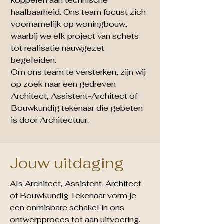
koppelen aan technische
haalbaarheid. Ons team focust zich
voornamelijk op woningbouw,
waarbij we elk project van schets
tot realisatie nauwgezet
begeleiden.
Om ons team te versterken, zijn wij
op zoek naar een gedreven
Architect, Assistent-Architect of
Bouwkundig tekenaar die gebeten
is door Architectuur.
Jouw uitdaging
​Als Architect, Assistent-Architect
of Bouwkundig Tekenaar vorm je
een onmisbare schakel in ons
ontwerpproces tot aan uitvoering.