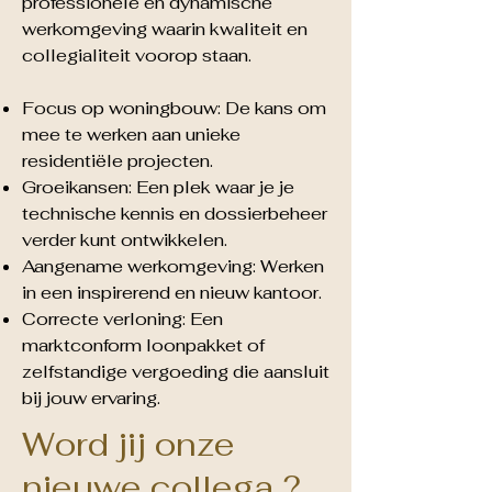
professionele en dynamische
werkomgeving waarin kwaliteit en
collegialiteit voorop staan.
Focus op woningbouw: De kans om
mee te werken aan unieke
residentiële projecten.
Groeikansen: Een plek waar je je
technische kennis en dossierbeheer
verder kunt ontwikkelen.
Aangename werkomgeving: Werken
in een inspirerend en nieuw kantoor.
Correcte verloning: Een
marktconform loonpakket of
zelfstandige vergoeding die aansluit
bij jouw ervaring.
Word jij onze
nieuwe collega ?