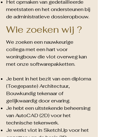
Het opmaken van gedetailleerde
meetstaten en het ondersteunen bij
de administratieve dossieropbouw.
Wie zoeken wij ?
We zoeken een nauwkeurige
collega met een hart voor
woningbouw die vlot overweg kan
met onze softwarepakketten.
Je bent in het bezit van een diploma
(Toegepaste) Architectuur,
Bouwkundig tekenaar of
gelijkwaardig door ervaring.
Je hebt een uitstekende beheersing
van AutoCAD (2D) voor het
technische tekenwerk.
Je werkt vlot in SketchUp voor het