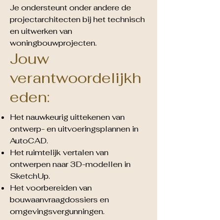
Je ondersteunt onder andere de
projectarchitecten bij het technisch
en uitwerken van
woningbouwprojecten.
Jouw
verantwoordelijkh
eden:
Het nauwkeurig uittekenen van
ontwerp- en uitvoeringsplannen in
AutoCAD.
Het ruimtelijk vertalen van
ontwerpen naar 3D-modellen in
SketchUp.
Het voorbereiden van
bouwaanvraagdossiers en
omgevingsvergunningen.