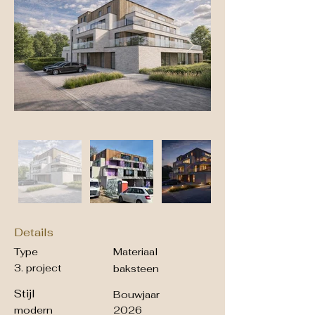
Details
Type
Materiaal
3. project
baksteen
Stijl
Bouwjaar
modern
2026