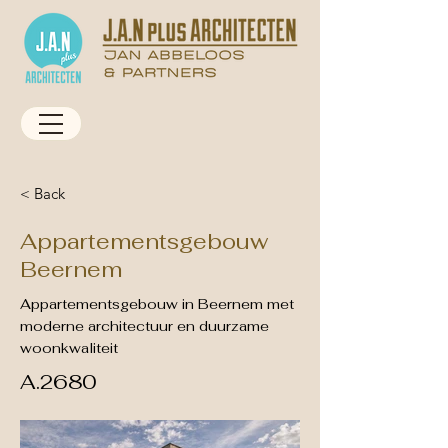
< Back
Appartementsgebouw
Beernem
Appartementsgebouw in Beernem met
moderne architectuur en duurzame
woonkwaliteit
A.2680