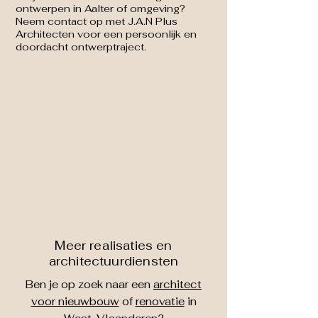
ontwerpen in Aalter of omgeving?
Neem contact op met J.A.N Plus
Architecten voor een persoonlijk en
doordacht ontwerptraject.
Meer realisaties en
architectuurdiensten
Ben je op zoek naar een
architect
voor nieuwbouw
of
renovatie
in