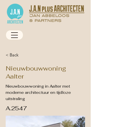
< Back
Nieuwbouwwoning
Aalter
Nieuwbouwwoning in Aalter met
moderne architectuur en tijdloze
uitstraling
A.2547