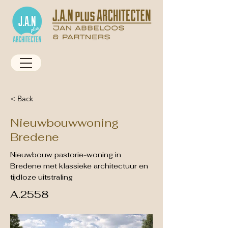
< Back
Nieuwbouwwoning
Bredene
Nieuwbouw pastorie-woning in
Bredene met klassieke architectuur en
tijdloze uitstraling
A.2558