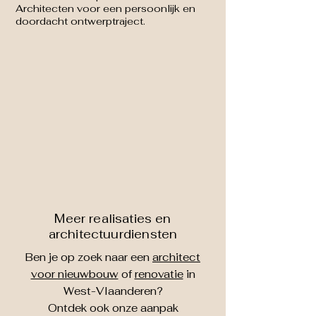
Architecten voor een persoonlijk en
doordacht ontwerptraject.
Meer realisaties en
architectuurdiensten
Ben je op zoek naar een
architect
voor nieuwbouw
of
renovatie
in
West-Vlaanderen?
Ontdek ook onze aanpak