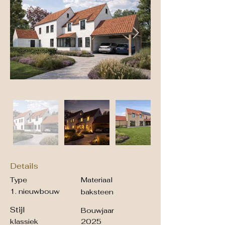
Details
Type
Materiaal
1. nieuwbouw
baksteen
Stijl
Bouwjaar
klassiek
2025