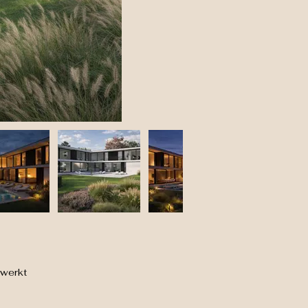
werkt