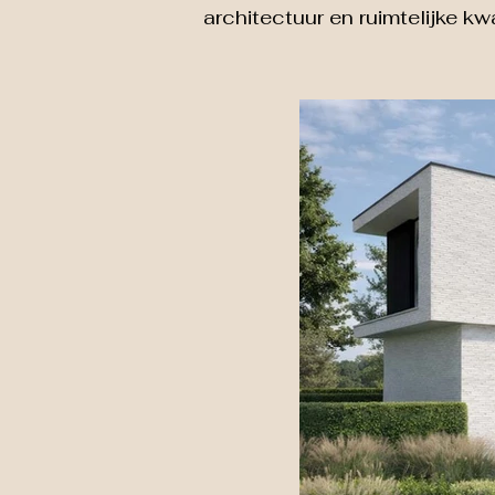
architectuur en ruimtelijke kwa