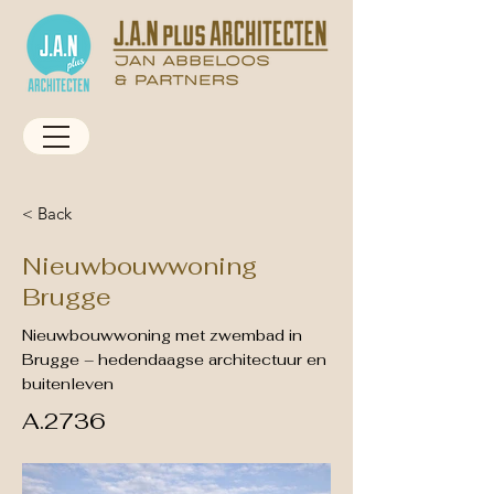
< Back
Nieuwbouwwoning
Brugge
Nieuwbouwwoning met zwembad in
Brugge – hedendaagse architectuur en
buitenleven
A.2736