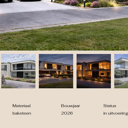
Materiaal
Bouwjaar
Status
baksteen
2026
in uitvoering