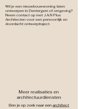
Wil je een nieuwbouwwoning laten
ontwerpen in Dentergem of omgeving?
Neem contact op met J.A.N Plus
Architecten voor een persoonlijk en
doordacht ontwerptraject.
Meer realisaties en
architectuurdiensten
Ben je op zoek naar een
architect