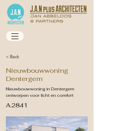
< Back
Nieuwbouwwoning
Dentergem
Nieuwbouwwoning in Dentergem
ontworpen voor licht en comfort
A.2841