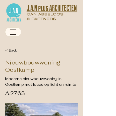
< Back
Nieuwbouwwoning
Oostkamp
Moderne nieuwbouwwoning in
Oostkamp met focus op licht en ruimte
A.2763