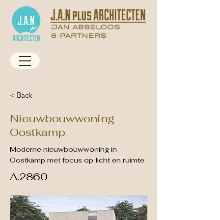
< Back
Nieuwbouwwoning
Oostkamp
Moderne nieuwbouwwoning in
Oostkamp met focus op licht en ruimte
A.2860