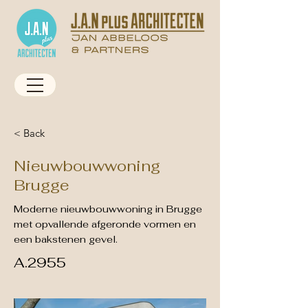
< Back
Nieuwbouwwoning
Brugge
Moderne nieuwbouwwoning in Brugge
met opvallende afgeronde vormen en
een bakstenen gevel.
A.2955